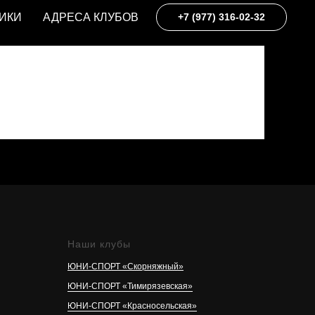
ИКИ
АДРЕСА КЛУБОВ
+7 (977) 316-02-32
Наши клубы
ЮНИ-СПОРТ «Скорняжный»
ЮНИ-СПОРТ «Тимирязевская»
ЮНИ-СПОРТ «Красносельская»